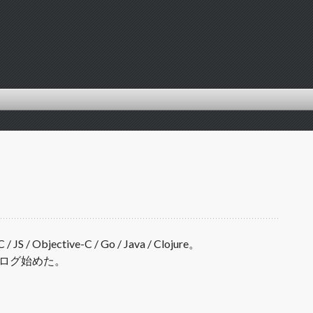
 Objective-C / Go / Java / Clojure。
ブログ始めた。